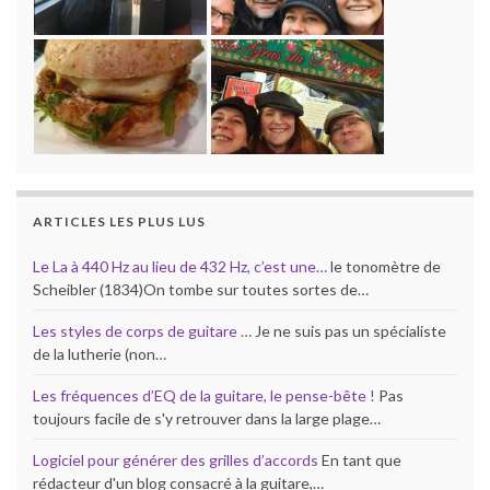
ARTICLES LES PLUS LUS
Le La à 440 Hz au lieu de 432 Hz, c’est une…
le tonomètre de
Scheibler (1834)On tombe sur toutes sortes de…
Les styles de corps de guitare …
Je ne suis pas un spécialiste
de la lutherie (non…
Les fréquences d’EQ de la guitare, le pense-bête !
Pas
toujours facile de s'y retrouver dans la large plage…
Logiciel pour générer des grilles d’accords
En tant que
rédacteur d'un blog consacré à la guitare,…