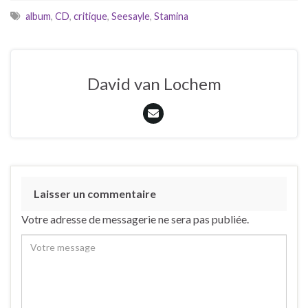
album
,
CD
,
critique
,
Seesayle
,
Stamina
David van Lochem
Laisser un commentaire
Votre adresse de messagerie ne sera pas publiée.