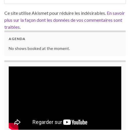
Ce site utilise Akismet pour réduire les indésirables.
En savoir
plus sur la façon dont les données de vos commentaires sont
traitées
.
AGENDA
No shows booked at the moment.