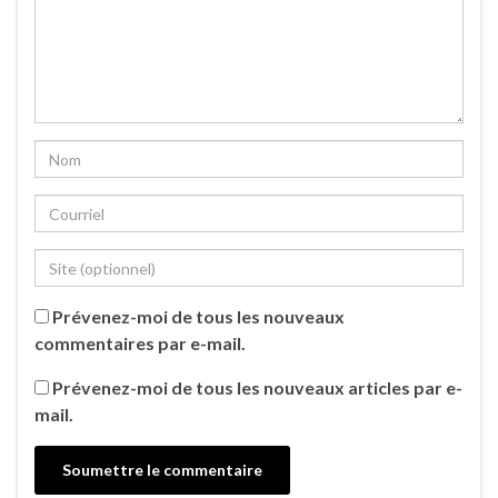
Prévenez-moi de tous les nouveaux
commentaires par e-mail.
Prévenez-moi de tous les nouveaux articles par e-
mail.