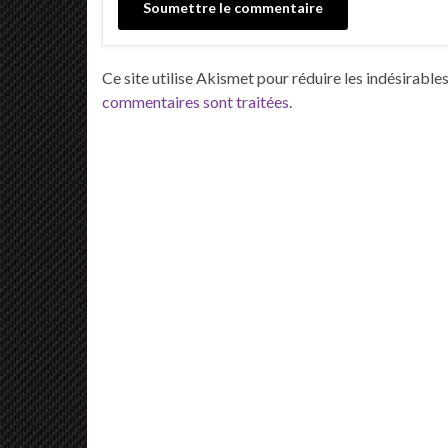
Ce site utilise Akismet pour réduire les indésirable
commentaires sont traitées
.