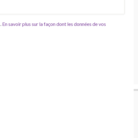
s.
En savoir plus sur la façon dont les données de vos