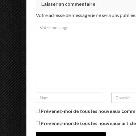
Laisser un commentaire
Votre adresse de messagerie ne sera pas publiée
Prévenez-moi de tous les nouveaux comme
Prévenez-moi de tous les nouveaux article