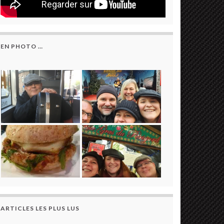
EN PHOTO …
ARTICLES LES PLUS LUS