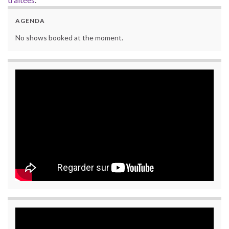
AGENDA
No shows booked at the moment.