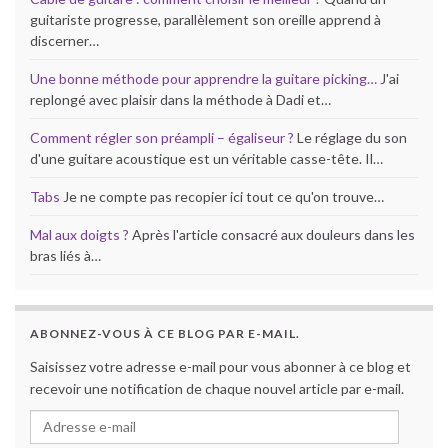
guitariste progresse, parallèlement son oreille apprend à
discerner…
Une bonne méthode pour apprendre la guitare picking…
J'ai
replongé avec plaisir dans la méthode à Dadi et…
Comment régler son préampli – égaliseur ?
Le réglage du son
d'une guitare acoustique est un véritable casse-tête. Il…
Tabs
Je ne compte pas recopier ici tout ce qu'on trouve…
Mal aux doigts ?
Après l'article consacré aux douleurs dans les
bras liés à…
ABONNEZ-VOUS À CE BLOG PAR E-MAIL.
Saisissez votre adresse e-mail pour vous abonner à ce blog et
recevoir une notification de chaque nouvel article par e-mail.
Adresse e-mail