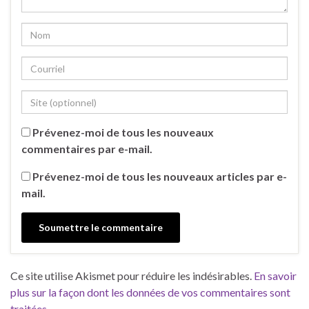
Prévenez-moi de tous les nouveaux
commentaires par e-mail.
Prévenez-moi de tous les nouveaux articles par e-
mail.
Ce site utilise Akismet pour réduire les indésirables.
En savoir
plus sur la façon dont les données de vos commentaires sont
traitées
.