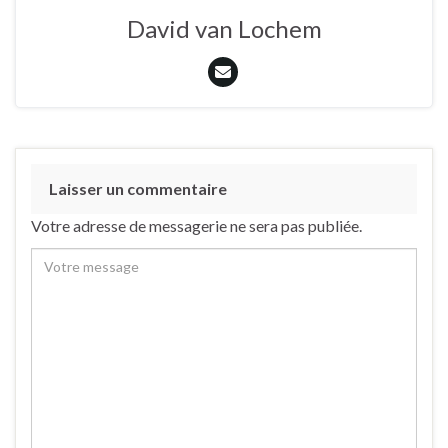
David van Lochem
Laisser un commentaire
Votre adresse de messagerie ne sera pas publiée.