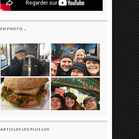
EN PHOTO …
ARTICLES LES PLUS LUS