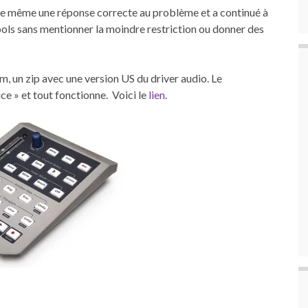
ire même une réponse correcte au problème et a continué à
ols sans mentionner la moindre restriction ou donner des
um, un zip avec une version US du driver audio. Le
e » et tout fonctionne. Voici le
lien
.