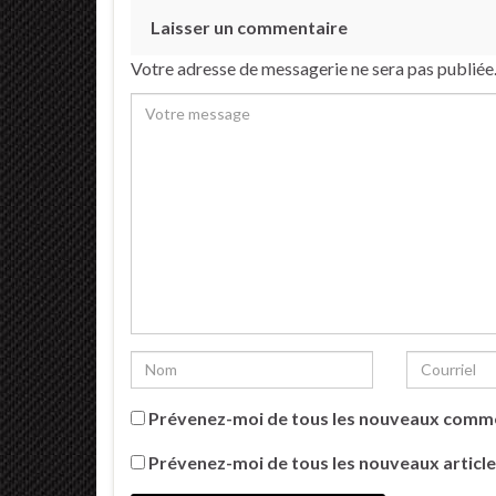
Laisser un commentaire
Votre adresse de messagerie ne sera pas publiée
Prévenez-moi de tous les nouveaux comme
Prévenez-moi de tous les nouveaux article