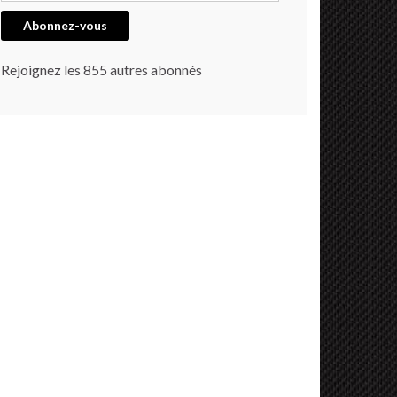
Abonnez-vous
Rejoignez les 855 autres abonnés