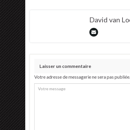
David van L
Laisser un commentaire
Votre adresse de messagerie ne sera pas publiée