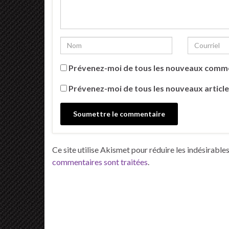
Prévenez-moi de tous les nouveaux comme
Prévenez-moi de tous les nouveaux article
Ce site utilise Akismet pour réduire les indésirable
commentaires sont traitées
.