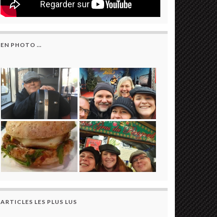
EN PHOTO …
ARTICLES LES PLUS LUS