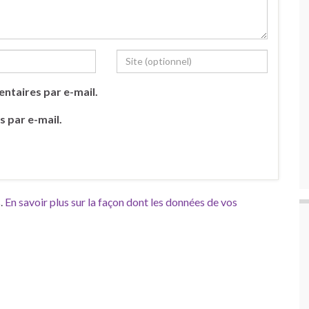
ntaires par e-mail.
s par e-mail.
s.
En savoir plus sur la façon dont les données de vos