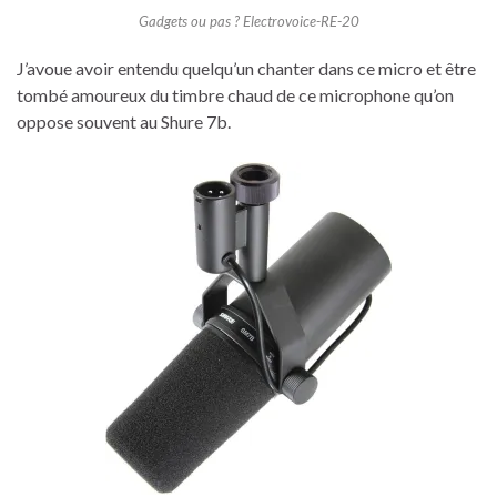
Gadgets ou pas ? Electrovoice-RE-20
J’avoue avoir entendu quelqu’un chanter dans ce micro et être
tombé amoureux du timbre chaud de ce microphone qu’on
oppose souvent au Shure 7b.