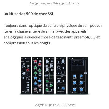
Gadgets ou pas ? Behringer x-touch-2
un kit series 500 de chez SSL
Toujours dans l’optique du contrôle physique du son, pouvoir
gérer la chaine entière du signal avec des appareils
analogiques a quelque chose de fascinant : préampli, EQ et
compression sous les doigts.
Gadgets ou pas ? SSL 500 series