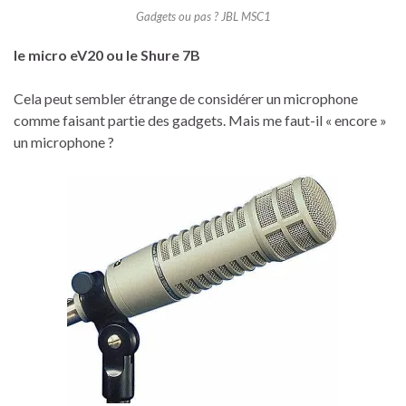
Gadgets ou pas ? JBL MSC1
le micro eV20 ou le Shure 7B
Cela peut sembler étrange de considérer un microphone
comme faisant partie des gadgets. Mais me faut-il « encore »
un microphone ?