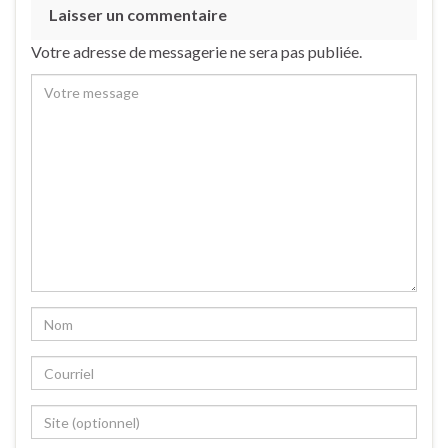
Laisser un commentaire
Votre adresse de messagerie ne sera pas publiée.