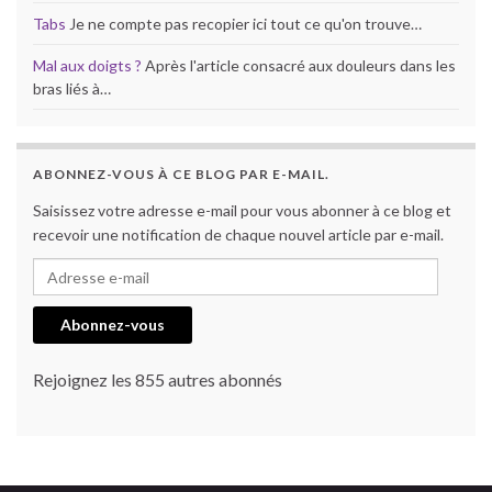
Tabs
Je ne compte pas recopier ici tout ce qu'on trouve…
Mal aux doigts ?
Après l'article consacré aux douleurs dans les
bras liés à…
ABONNEZ-VOUS À CE BLOG PAR E-MAIL.
Saisissez votre adresse e-mail pour vous abonner à ce blog et
recevoir une notification de chaque nouvel article par e-mail.
Adresse e-mail
Abonnez-vous
Rejoignez les 855 autres abonnés