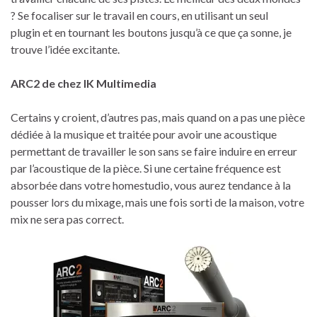
? Se focaliser sur le travail en cours, en utilisant un seul
plugin et en tournant les boutons jusqu’à ce que ça sonne, je
trouve l’idée excitante.
ARC2 de chez IK Multimedia
Certains y croient, d’autres pas, mais quand on a pas une pièce
dédiée à la musique et traitée pour avoir une acoustique
permettant de travailler le son sans se faire induire en erreur
par l’acoustique de la pièce. Si une certaine fréquence est
absorbée dans votre homestudio, vous aurez tendance à la
pousser lors du mixage, mais une fois sorti de la maison, votre
mix ne sera pas correct.