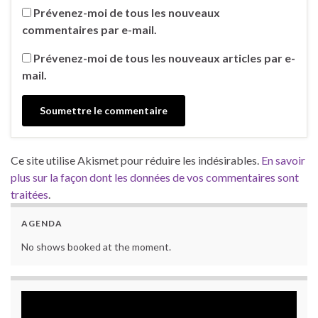
Prévenez-moi de tous les nouveaux
commentaires par e-mail.
Prévenez-moi de tous les nouveaux articles par e-
mail.
Ce site utilise Akismet pour réduire les indésirables.
En savoir
plus sur la façon dont les données de vos commentaires sont
traitées
.
AGENDA
No shows booked at the moment.