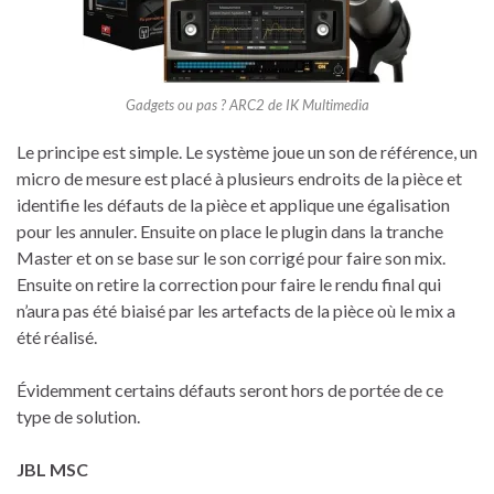
Gadgets ou pas ? ARC2 de IK Multimedia
Le principe est simple. Le système joue un son de référence, un
micro de mesure est placé à plusieurs endroits de la pièce et
identifie les défauts de la pièce et applique une égalisation
pour les annuler. Ensuite on place le plugin dans la tranche
Master et on se base sur le son corrigé pour faire son mix.
Ensuite on retire la correction pour faire le rendu final qui
n’aura pas été biaisé par les artefacts de la pièce où le mix a
été réalisé.
Évidemment certains défauts seront hors de portée de ce
type de solution.
JBL MSC