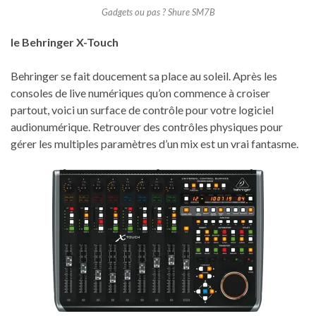
Gadgets ou pas ? Shure SM7B
le Behringer X-Touch
Behringer se fait doucement sa place au soleil. Après les
consoles de live numériques qu’on commence à croiser
partout, voici un surface de contrôle pour votre logiciel
audionumérique. Retrouver des contrôles physiques pour
gérer les multiples paramètres d’un mix est un vrai fantasme.