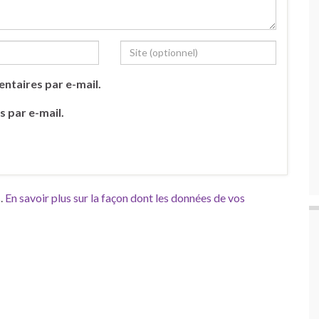
ntaires par e-mail.
s par e-mail.
s.
En savoir plus sur la façon dont les données de vos