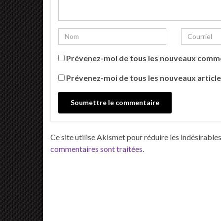
Prévenez-moi de tous les nouveaux comme
Prévenez-moi de tous les nouveaux article
Ce site utilise Akismet pour réduire les indésirable
commentaires sont traitées
.