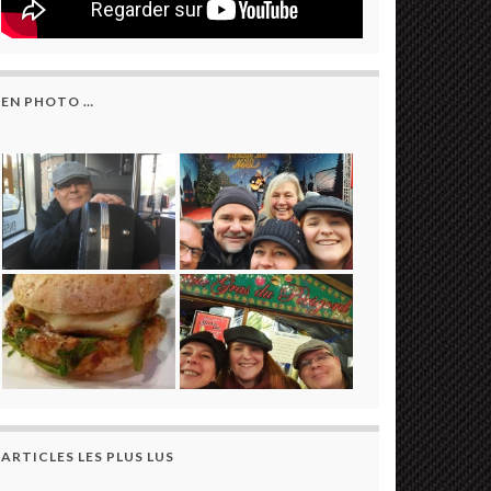
EN PHOTO …
ARTICLES LES PLUS LUS