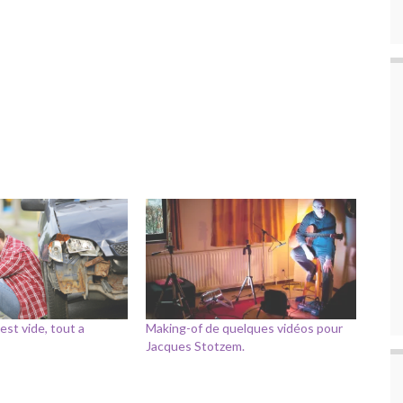
est vide, tout a
Making-of de quelques vidéos pour
Jacques Stotzem.