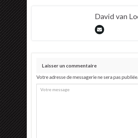
David van L
Laisser un commentaire
Votre adresse de messagerie ne sera pas publiée