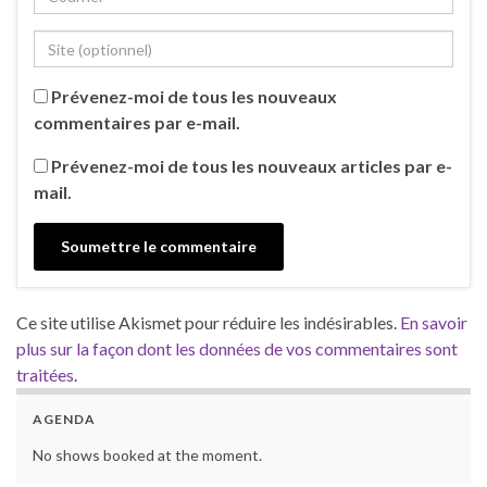
Prévenez-moi de tous les nouveaux
commentaires par e-mail.
Prévenez-moi de tous les nouveaux articles par e-
mail.
Ce site utilise Akismet pour réduire les indésirables.
En savoir
plus sur la façon dont les données de vos commentaires sont
traitées
.
AGENDA
No shows booked at the moment.