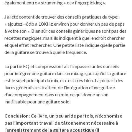
également entre « strumming » et « fingerpicking ».
J’ai été content de trouver des conseils pratiques du type:
« ajoutez ~6db a 10KHz environ pour donner un peu de peps
à votre son ». Bien sûr ces conseils génériques ne sont pas des
recettes magiques, mais ils indiquent à quel endroit chercher
et quel effet rechercher. Une petite liste indique quelle partie
de la guitare se trouve à quelle fréquence.
La partie EQ et compression fait l’impasse sur les conseils
pour intégrer une guitare dans un mixage, puisqu’ici la guitare
est le sujet principal du mix, et c’est très bien
.
La plupart des
livres généralistes traitent de l’intégration d’une guitare
d’accompagnement dans un mix, ce qui donne un son
inutilisable pour une guitare solo.
Conclusion: Ce livre, un peu aride parfois, n’économise
pas l’important travail de tâtonnement nécessaire à
l’enregistrement de la guitare acoustique (il