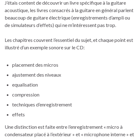
J’étais content de découvrir un livre spécifique à la guitare
acoustique, les livres consacrés à la guitare en général parlent
beaucoup de guitare électrique (enregistrements d’ampli ou
de simulateurs d’effets) qui ne m’intéressent pas trop.
Les chapitres couvrent l’essentiel du sujet, et chaque point est
illustré d’un exemple sonore sur le CD:
placement des micros
ajustement des niveaux
equalisation
compression
techniques d’enregistrement
effets
Une distinction est faite entre l’enregistrement « micro à
condensateur placé à l’extérieur » et « microphone interne » et