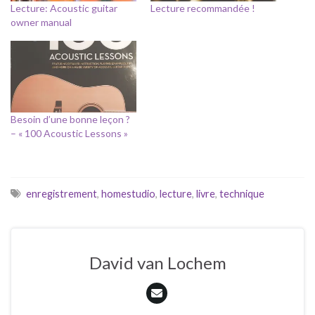
Lecture: Acoustic guitar
Lecture recommandée !
owner manual
Besoin d’une bonne leçon ?
– « 100 Acoustic Lessons »
enregistrement
,
homestudio
,
lecture
,
livre
,
technique
David van Lochem