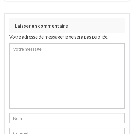
Laisser un commentaire
Votre adresse de messagerie ne sera pas publiée.