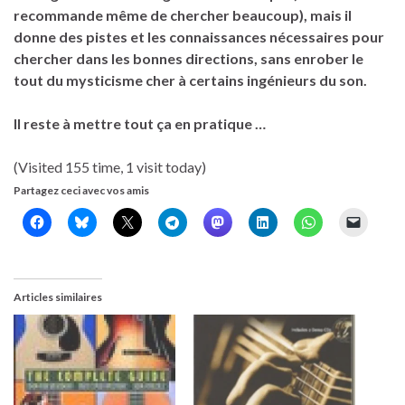
recommande même de chercher beaucoup), mais il
donne des pistes et les connaissances nécessaires pour
chercher dans les bonnes directions
, sans enrober le
tout du mysticisme cher à certains ingénieurs du son.
Il reste à mettre tout ça en pratique …
(Visited 155 time, 1 visit today)
Partagez ceci avec vos amis
Articles similaires