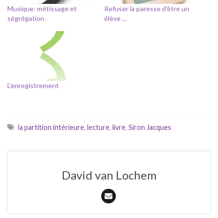
Musique: métissage et
Refuser la paresse d’être un
ségrégation
élève …
L’enregistrement
la partition intérieure
,
lecture
,
livre
,
Siron Jacques
David van Lochem