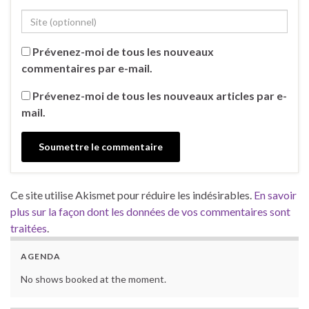
Prévenez-moi de tous les nouveaux
commentaires par e-mail.
Prévenez-moi de tous les nouveaux articles par e-
mail.
Ce site utilise Akismet pour réduire les indésirables.
En savoir
plus sur la façon dont les données de vos commentaires sont
traitées
.
AGENDA
No shows booked at the moment.