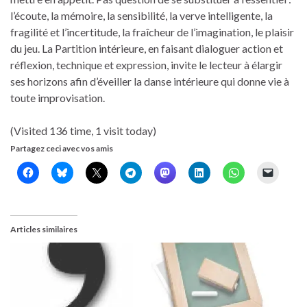
l’écoute, la mémoire, la sensibilité, la verve intelligente, la
fragilité et l’incertitude, la fraîcheur de l’imagination, le plaisir
du jeu. La Partition intérieure, en faisant dialoguer action et
réflexion, technique et expression, invite le lecteur à élargir
ses horizons afin d’éveiller la danse intérieure qui donne vie à
toute improvisation.
(Visited 136 time, 1 visit today)
Partagez ceci avec vos amis
Articles similaires