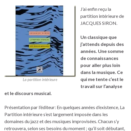
J’ai enfin reçu la
partition intérieure de
JACQUES SIRON.
Un classique que
j’attends depuis des
années. Une somme
de connaissances
pour aller plus loin
dans la musique. Ce
qui me tente c’est le
La partition intérieure
travail sur l’analyse
et le discours musical.
Présentation par l’éditeur: En quelques années d’existence, La
Partition intérieure s’est largement imposée dans les
domaines du jazz et des musiques improvisées. Chacun s’y
retrouvera, selon ses besoins du moment ; qu’il soit débutant,