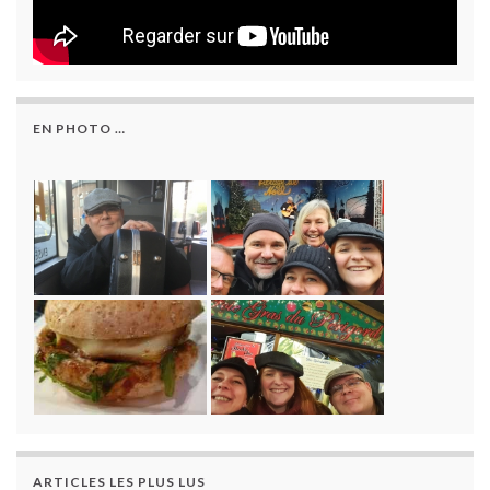
EN PHOTO …
ARTICLES LES PLUS LUS