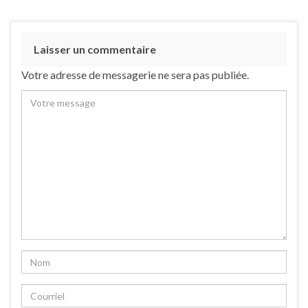
Laisser un commentaire
Votre adresse de messagerie ne sera pas publiée.