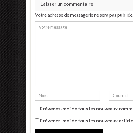
Laisser un commentaire
Votre adresse de messagerie ne sera pas publiée
Prévenez-moi de tous les nouveaux comme
Prévenez-moi de tous les nouveaux article