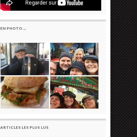
EN PHOTO …
ARTICLES LES PLUS LUS