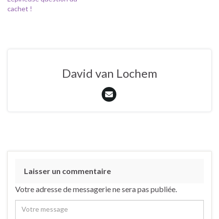
cachet !
David van Lochem
Laisser un commentaire
Votre adresse de messagerie ne sera pas publiée.