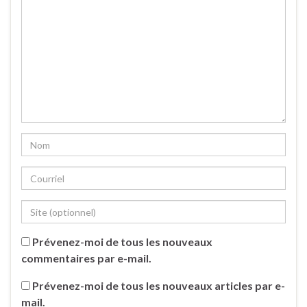
Prévenez-moi de tous les nouveaux
commentaires par e-mail.
Prévenez-moi de tous les nouveaux articles par e-
mail.