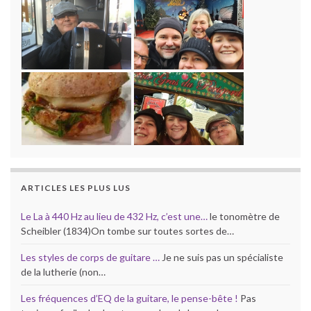
ARTICLES LES PLUS LUS
Le La à 440 Hz au lieu de 432 Hz, c’est une…
le tonomètre de
Scheibler (1834)On tombe sur toutes sortes de…
Les styles de corps de guitare …
Je ne suis pas un spécialiste
de la lutherie (non…
Les fréquences d’EQ de la guitare, le pense-bête !
Pas