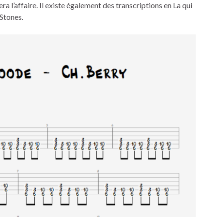
a l’affaire. Il existe également des transcriptions en La qui
 Stones.