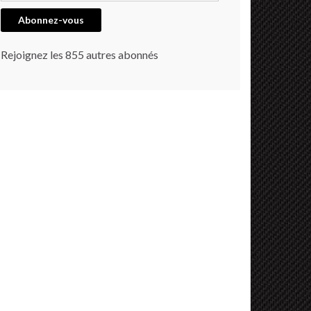
Abonnez-vous
Rejoignez les 855 autres abonnés