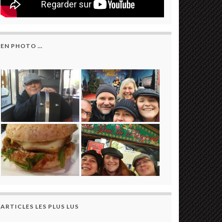
EN PHOTO …
ARTICLES LES PLUS LUS