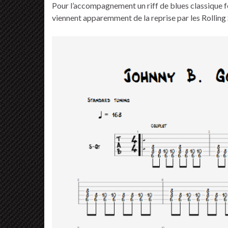
Pour l’accompagnement un riff de blues classique fer
viennent apparemment de la reprise par les Rolling