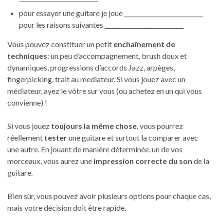
pour essayer une guitare je joue ___________________________
pour les raisons suivantes ___________________________
Vous pouvez constituer un petit
enchaînement de
techniques
: un peu d’accompagnement, brush doux et
dynamiques, progressions d’accords Jazz, arpèges,
fingerpicking, trait au mediateur. Si vous jouez avec un
médiateur, ayez le vôtre sur vous (ou achetez en un qui vous
convienne) !
Si vous jouez
toujours la même chose
, vous pourrez
réellement
tester
une guitare et surtout la comparer avec
une autre. En jouant de manière déterminée, un de vos
morceaux, vous aurez une
impression correcte du son
de la
guitare.
Bien sûr, vous pouvez avoir plusieurs options pour chaque cas,
mais votre décision doit être rapide.