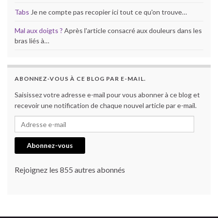
Tabs
Je ne compte pas recopier ici tout ce qu'on trouve…
Mal aux doigts ?
Après l'article consacré aux douleurs dans les
bras liés à…
ABONNEZ-VOUS À CE BLOG PAR E-MAIL.
Saisissez votre adresse e-mail pour vous abonner à ce blog et
recevoir une notification de chaque nouvel article par e-mail.
Adresse e-mail
Abonnez-vous
Rejoignez les 855 autres abonnés