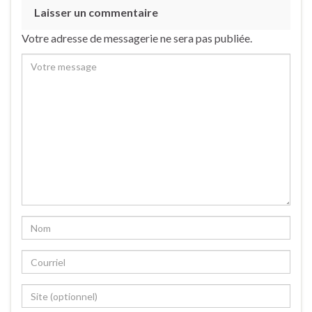
Laisser un commentaire
Votre adresse de messagerie ne sera pas publiée.