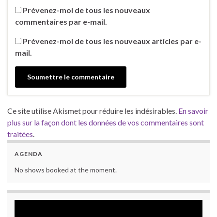
Prévenez-moi de tous les nouveaux
commentaires par e-mail.
Prévenez-moi de tous les nouveaux articles par e-
mail.
Ce site utilise Akismet pour réduire les indésirables.
En savoir
plus sur la façon dont les données de vos commentaires sont
traitées
.
AGENDA
No shows booked at the moment.