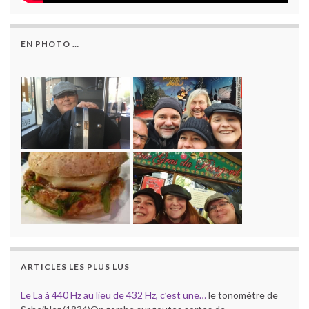
EN PHOTO …
ARTICLES LES PLUS LUS
Le La à 440 Hz au lieu de 432 Hz, c’est une…
le tonomètre de