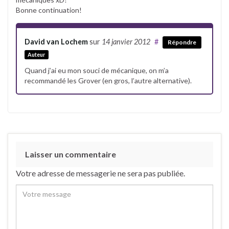
Bonne continuation!
David van Lochem
sur
14 janvier 2012
#
Répondre
Auteur
Quand j’ai eu mon souci de mécanique, on m’a
recommandé les Grover (en gros, l’autre alternative).
Laisser un commentaire
Votre adresse de messagerie ne sera pas publiée.