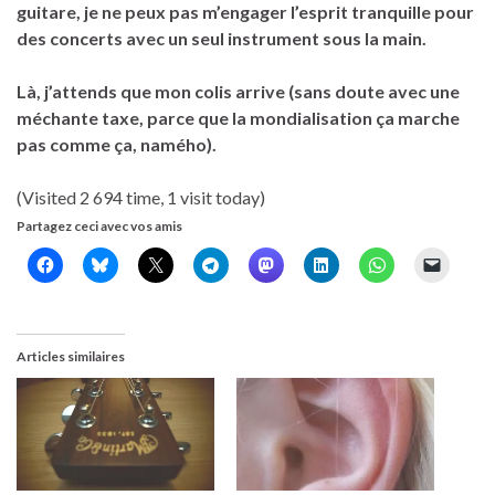
guitare, je ne peux pas m’engager l’esprit tranquille pour
des concerts avec un seul instrument sous la main.
Là, j’attends que mon colis arrive (sans doute avec une
méchante taxe, parce que la mondialisation ça marche
pas comme ça, namého).
(Visited 2 694 time, 1 visit today)
Partagez ceci avec vos amis
Articles similaires