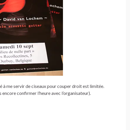
 à me servir de ciseaux pour couper droit est limitée.
s encore confirmer l’heure avec l’organisateur).