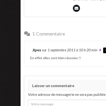
1 Commentaire
Jipes
sur
1 septembre 2011
à 10 h 20 min
#
En effet elles sont bien réussies !!
Laisser un commentaire
Votre adresse de messagerie ne sera pas publiée