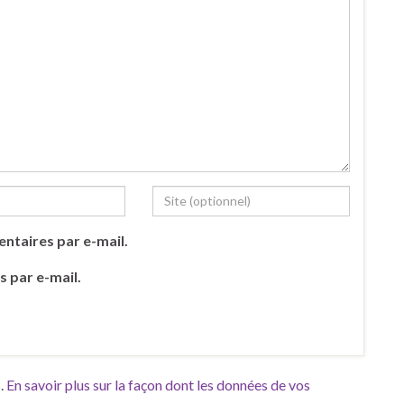
ntaires par e-mail.
s par e-mail.
s.
En savoir plus sur la façon dont les données de vos