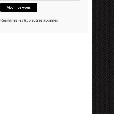
Abonnez-vous
Rejoignez les 855 autres abonnés