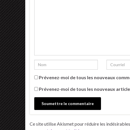
Prévenez-moi de tous les nouveaux comme
Prévenez-moi de tous les nouveaux article
Ce site utilise Akismet pour réduire les indésirable