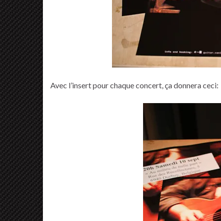
Avec l’insert pour chaque concert, ça donnera ceci: