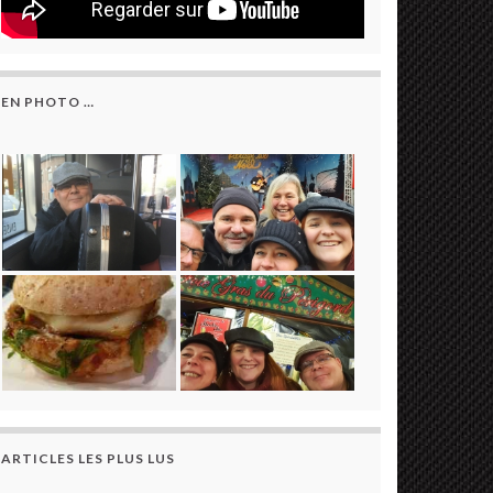
EN PHOTO …
ARTICLES LES PLUS LUS