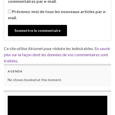
commentaires par e-mail.
Prévenez-moi de tous les nouveaux articles par e-
mail.
Ce site utilise Akismet pour réduire les indésirables.
En savoir
plus sur la façon dont les données de vos commentaires sont
traitées
.
AGENDA
No shows booked at the moment.