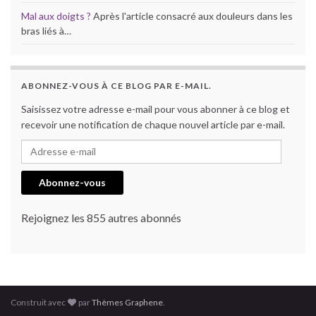
Mal aux doigts ?
Après l'article consacré aux douleurs dans les
bras liés à…
ABONNEZ-VOUS À CE BLOG PAR E-MAIL.
Saisissez votre adresse e-mail pour vous abonner à ce blog et
recevoir une notification de chaque nouvel article par e-mail.
Adresse e-mail
Abonnez-vous
Rejoignez les 855 autres abonnés
Construit avec
par
Thèmes Graphene
.