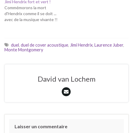
Jimi Hendrix fort et vert !
Commémorons la mort
d'Hendrix comme il se doit ...
avec de la musique vivante !!
duel
,
duel de cover acoustique
,
Jimi Hendrix
,
Laurence Juber
,
Monte Montgomery
David van Lochem
Laisser un commentaire