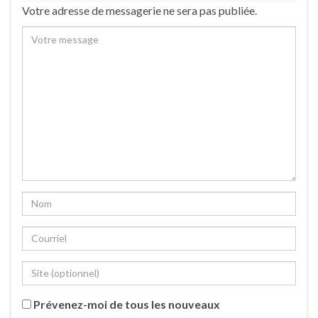
Votre adresse de messagerie ne sera pas publiée.
Prévenez-moi de tous les nouveaux