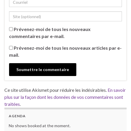
Prévenez-moi de tous les nouveaux
commentaires par e-mail.
Prévenez-moi de tous les nouveaux articles par e-
mail.
Ce site utilise Akismet pour réduire les indésirables.
En savoir
plus sur la façon dont les données de vos commentaires sont
traitées
.
AGENDA
No shows booked at the moment.