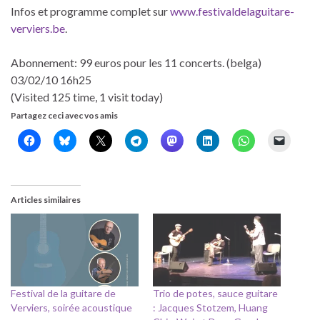
Infos et programme complet sur
www.festivaldelaguitare-
verviers.be
.
Abonnement: 99 euros pour les 11 concerts. (belga)
03/02/10 16h25
(Visited 125 time, 1 visit today)
Partagez ceci avec vos amis
Articles similaires
Festival de la guitare de
Trio de potes, sauce guitare
Verviers, soirée acoustique
: Jacques Stotzem, Huang