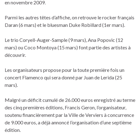
en novembre 2009.
Parmi les autres têtes d’affiche, on retrouve le rocker français
Daran (6 mars) et le bluesman Duke Robillard (1er mars).
Le trio Coryell-Auger-Sample (9 mars), Ana Popovic (12
mars) ou Coco Montoya (15 mars) font partie des artistes à
découvrir.
Les organisateurs propose pour la toute première fois un
concert Flamenco qui sera donné par Juan de Lerida (25
mars).
Malgré un déficit cumulé de 26.000 euros enregistré au terme
des cinq premières éditions, Francis Geron, l’organisateur,
soutenu financièrement par la Ville de Verviers à concurrence
de 9.000 euros, a déjà annoncé l’organisation d’une septième
édition.