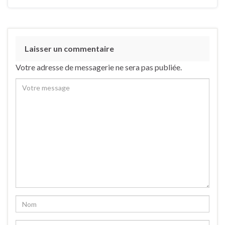
Laisser un commentaire
Votre adresse de messagerie ne sera pas publiée.