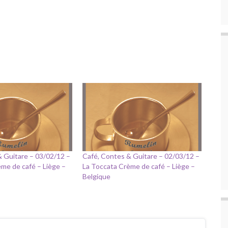
& Guitare – 03/02/12 –
Café, Contes & Guitare – 02/03/12 –
me de café – Liège –
La Toccata Crème de café – Liège –
Belgique