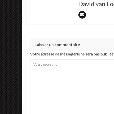
David van L
Laisser un commentaire
Votre adresse de messagerie ne sera pas publiée