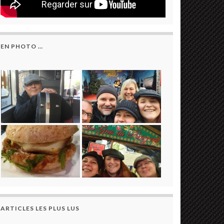
EN PHOTO …
ARTICLES LES PLUS LUS