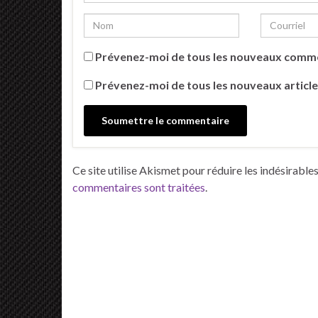
Prévenez-moi de tous les nouveaux comme
Prévenez-moi de tous les nouveaux article
Ce site utilise Akismet pour réduire les indésirable
commentaires sont traitées
.