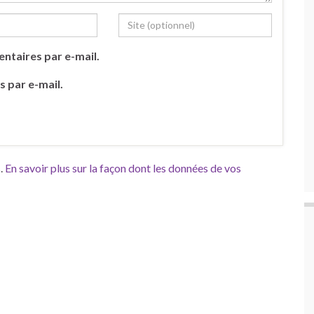
ntaires par e-mail.
s par e-mail.
s.
En savoir plus sur la façon dont les données de vos