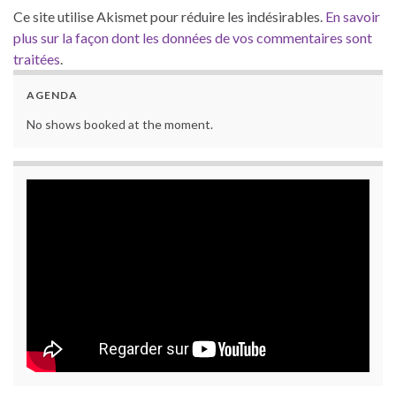
Ce site utilise Akismet pour réduire les indésirables.
En savoir
plus sur la façon dont les données de vos commentaires sont
traitées
.
AGENDA
No shows booked at the moment.