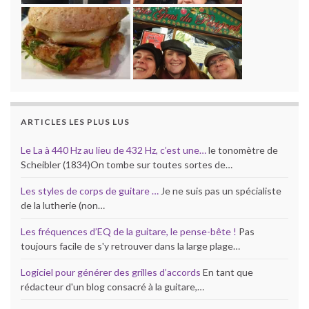
ARTICLES LES PLUS LUS
Le La à 440 Hz au lieu de 432 Hz, c’est une…
le tonomètre de
Scheibler (1834)On tombe sur toutes sortes de…
Les styles de corps de guitare …
Je ne suis pas un spécialiste
de la lutherie (non…
Les fréquences d’EQ de la guitare, le pense-bête !
Pas
toujours facile de s'y retrouver dans la large plage…
Logiciel pour générer des grilles d’accords
En tant que
rédacteur d'un blog consacré à la guitare,…