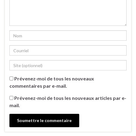
Prévenez-moi de tous les nouveaux
commentaires par e-mail.
Prévenez-moi de tous les nouveaux articles par e-
mail.