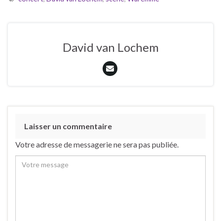
David van Lochem
Laisser un commentaire
Votre adresse de messagerie ne sera pas publiée.