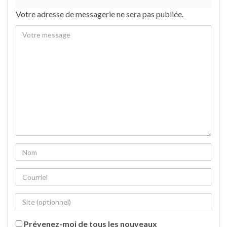
Votre adresse de messagerie ne sera pas publiée.
Prévenez-moi de tous les nouveaux