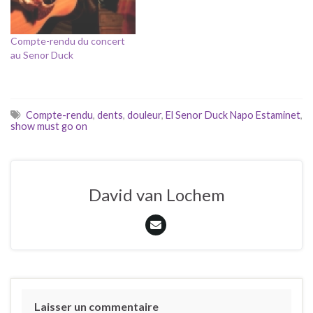
Compte-rendu du concert
au Senor Duck
Compte-rendu
,
dents
,
douleur
,
El Senor Duck Napo Estaminet
,
show must go on
David van Lochem
Laisser un commentaire