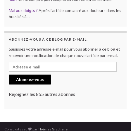
Mal aux doigts ?
Après l'article consacré aux douleurs dans les
bras liés à…
ABONNEZ-VOUS À CE BLOG PAR E-MAIL.
Saisissez votre adresse e-mail pour vous abonner à ce blog et
recevoir une notification de chaque nouvel article par e-mail.
Adresse e-mail
Abonnez-vous
Rejoignez les 855 autres abonnés
Construit avec
par
Thèmes Graphene
.