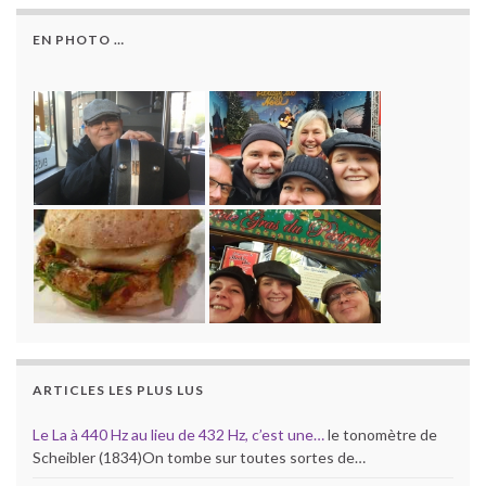
EN PHOTO …
ARTICLES LES PLUS LUS
Le La à 440 Hz au lieu de 432 Hz, c’est une…
le tonomètre de
Scheibler (1834)On tombe sur toutes sortes de…