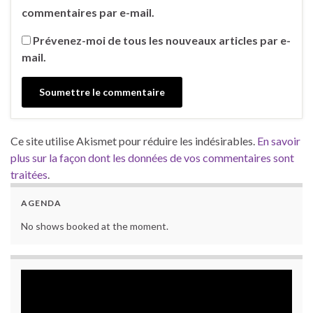
commentaires par e-mail.
Prévenez-moi de tous les nouveaux articles par e-
mail.
Ce site utilise Akismet pour réduire les indésirables.
En savoir
plus sur la façon dont les données de vos commentaires sont
traitées
.
AGENDA
No shows booked at the moment.