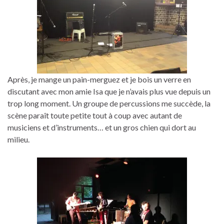
Après, je mange un pain-merguez et je bois un verre en
discutant avec mon amie Isa que je n’avais plus vue depuis un
trop long moment. Un groupe de percussions me succède, la
scène paraît toute petite tout à coup avec autant de
musiciens et d’instruments… et un gros chien qui dort au
milieu.