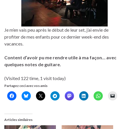
Je m’en vais peu après le début de leur set, j’ai envie de
profiter de mes enfants pour ce dernier week-end des
vacances.
Content d’avoir pu me rendre utile à ma façon… avec
quelques notes de guitare.
(Visited 122 time, 1 visit today)
Partagez ceci avec vos amis
Articles similaires