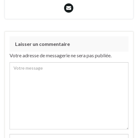
Laisser un commentaire
Votre adresse de messagerie ne sera pas publiée.