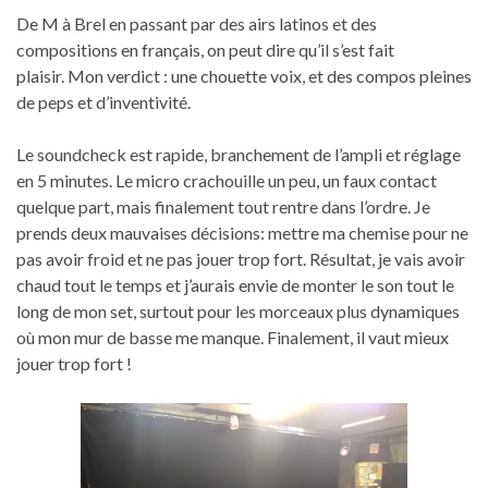
De M à Brel en passant par des airs latinos et des
compositions en français, on peut dire qu’il s’est fait
plaisir. Mon verdict : une chouette voix, et des compos pleines
de peps et d’inventivité.
Le soundcheck est rapide, branchement de l’ampli et réglage
en 5 minutes. Le micro crachouille un peu, un faux contact
quelque part, mais finalement tout rentre dans l’ordre. Je
prends deux mauvaises décisions: mettre ma chemise pour ne
pas avoir froid et ne pas jouer trop fort. Résultat, je vais avoir
chaud tout le temps et j’aurais envie de monter le son tout le
long de mon set, surtout pour les morceaux plus dynamiques
où mon mur de basse me manque. Finalement, il vaut mieux
jouer trop fort !