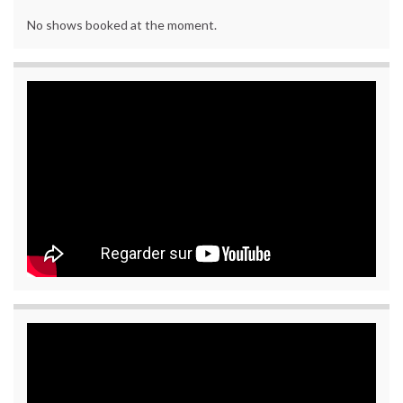
No shows booked at the moment.