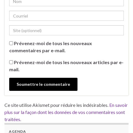
Prévenez-moi de tous les nouveaux
commentaires par e-mail.
Prévenez-moi de tous les nouveaux articles par e-
mail.
Ce site utilise Akismet pour réduire les indésirables.
En savoir
plus sur la façon dont les données de vos commentaires sont
traitées
.
AGENDA