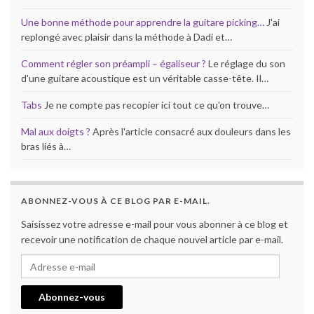
Une bonne méthode pour apprendre la guitare picking…
J'ai
replongé avec plaisir dans la méthode à Dadi et…
Comment régler son préampli – égaliseur ?
Le réglage du son
d'une guitare acoustique est un véritable casse-tête. Il…
Tabs
Je ne compte pas recopier ici tout ce qu'on trouve…
Mal aux doigts ?
Après l'article consacré aux douleurs dans les
bras liés à…
ABONNEZ-VOUS À CE BLOG PAR E-MAIL.
Saisissez votre adresse e-mail pour vous abonner à ce blog et
recevoir une notification de chaque nouvel article par e-mail.
Adresse e-mail
Abonnez-vous