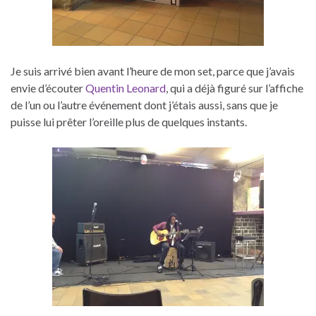
Je suis arrivé bien avant l’heure de mon set, parce que j’avais
envie d’écouter
Quentin Leonard
, qui a déjà figuré sur l’affiche
de l’un ou l’autre événement dont j’étais aussi, sans que je
puisse lui prêter l’oreille plus de quelques instants.