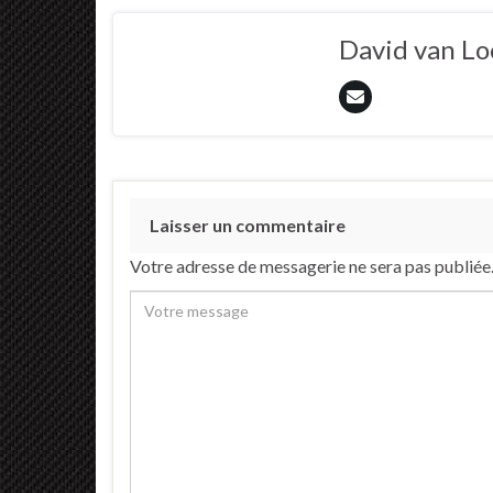
David van L
Laisser un commentaire
Votre adresse de messagerie ne sera pas publiée