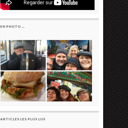
EN PHOTO …
ARTICLES LES PLUS LUS