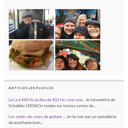
ARTICLES LES PLUS LUS
Le La à 440 Hz au lieu de 432 Hz, c’est une…
le tonomètre de
Scheibler (1834)On tombe sur toutes sortes de…
Les styles de corps de guitare …
Je ne suis pas un spécialiste
de la lutherie (non…