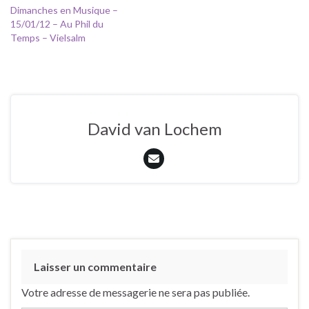
Dimanches en Musique –
15/01/12 – Au Phil du
Temps – Vielsalm
David van Lochem
Laisser un commentaire
Votre adresse de messagerie ne sera pas publiée.