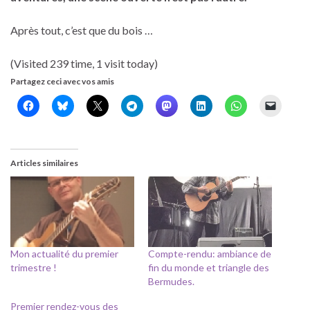
Après tout, c’est que du bois …
(Visited 239 time, 1 visit today)
Partagez ceci avec vos amis
Articles similaires
Mon actualité du premier
Compte-rendu: ambiance de
trimestre !
fin du monde et triangle des
Bermudes.
Premier rendez-vous des