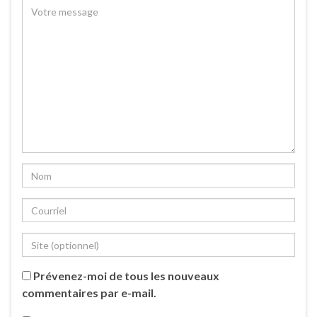
Prévenez-moi de tous les nouveaux
commentaires par e-mail.