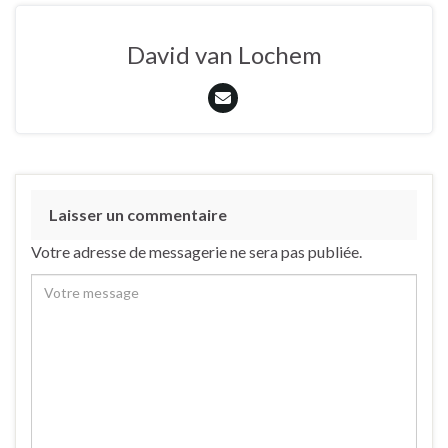
David van Lochem
Laisser un commentaire
Votre adresse de messagerie ne sera pas publiée.