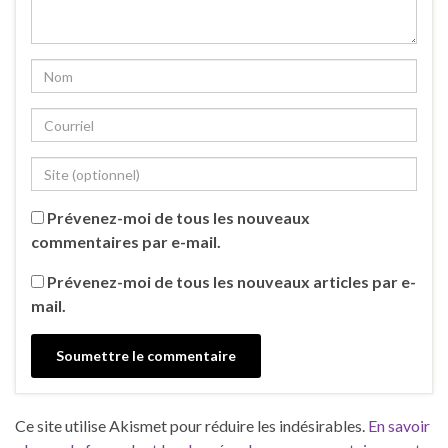
Prévenez-moi de tous les nouveaux
commentaires par e-mail.
Prévenez-moi de tous les nouveaux articles par e-
mail.
Ce site utilise Akismet pour réduire les indésirables.
En savoir