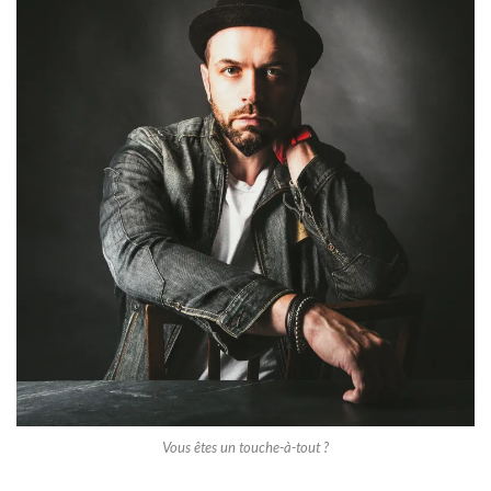
Vous êtes un touche-à-tout ?