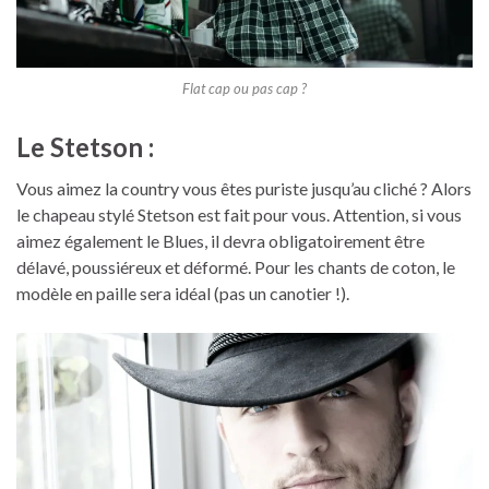
Flat cap ou pas cap ?
Le Stetson :
Vous aimez la country vous êtes puriste jusqu’au cliché ? Alors
le chapeau stylé Stetson est fait pour vous. Attention, si vous
aimez également le Blues, il devra obligatoirement être
délavé, poussiéreux et déformé. Pour les chants de coton, le
modèle en paille sera idéal (pas un canotier !).