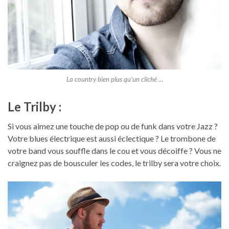
La country bien plus qu’un cliché …
Le Trilby :
Si vous aimez une touche de pop ou de funk dans votre Jazz ?
Votre blues électrique est aussi éclectique ? Le trombone de
votre band vous souffle dans le cou et vous décoiffe ? Vous ne
craignez pas de bousculer les codes, le trilby sera votre choix.