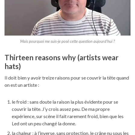
Mais pourquoi me suis-je posé cette question aujourd’hui ?
Thirteen reasons why (artists wear
hats)
Il doit bien y avoir treize raisons pour se couvrir la tête quand
on est un artiste :
le froid : sans doute la raison la plus évidente pour se
couvrir la tête. J’y crois assez peu. De ma propre
expérience, sur scène il fait rarement froid, bien que les
Led ont un peu changé la donne.
la chaleur : à l’inverse, sans protection, le crâne nu sous les