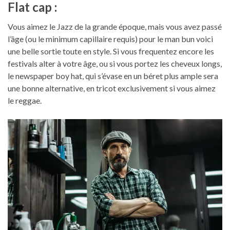
Flat cap :
Vous aimez le Jazz de la grande époque, mais vous avez passé
l’âge (ou le minimum capillaire requis) pour le man bun voici
une belle sortie toute en style. Si vous frequentez encore les
festivals alter à votre âge, ou si vous portez les cheveux longs,
le newspaper boy hat, qui s’évase en un béret plus ample sera
une bonne alternative, en tricot exclusivement si vous aimez
le reggae.