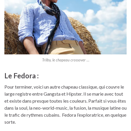
Trilby, le chapeau crossover …
Le Fedora :
Pour terminer, voici un autre chapeau classique, qui couvre le
large registre entre Gangsta et Hipster. Il se marie avec tout
et existe dans presque toutes les couleurs. Parfait si vous êtes
dans la soul, la neo-world-music, la fusion, la musique latine ou
le trafic de rythmes cubains. Fedora l’exploratrice, en quelque
sorte.