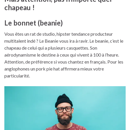
chapeau !
Le bonnet (beanie)
Vous êtes un rat de studio, hipster tendance producteur
multitalent indé ? Le Beanie vous ira à ravir. Le beanie, c’est le
chapeau de celui qui a plusieurs casquettes. Son
aérodynamisme le destine à ceux qui vivent à 100 à l’heure.
Attention, de préférence si vous chantez en français. Pour les
anglophones un pork pie hat affirmera mieux votre
particularité.