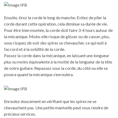
Ensuite, tirez la corde le long du manche. Evitez de plier la
corde durant cette opération, cela diminue sa durée de vie.
Pour être bien montée, la corde doit faire 3-4 tours autour de
la mécanique. Moins elle risque de glisser ou de casser, plus,
vous risquez de voir des spires se chevaucher, ce qui nuit à
l’accord et à la solidité de la corde.
Passez la corde dans la mécanique, en laissant une longueur
plus ou moins équivalente à la moitié de la longueur de la tête
de votre guitare. Repassez sous la corde, du côté ou elle se
posera quand la mécanique s’enroulera.
Enroulez doucement en vérifiant que les spires ne se
chevauchent pas. Une petite manivelle peut vous rendre de
précieux services.