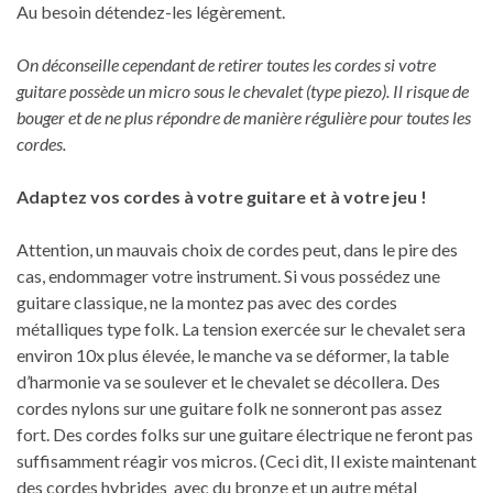
Au besoin détendez-les légèrement.
On déconseille cependant de retirer toutes les cordes si votre
guitare possède un micro sous le chevalet (type piezo). Il risque de
bouger et de ne plus répondre de manière régulière pour toutes les
cordes.
Adaptez vos cordes à votre guitare et à votre jeu !
Attention, un mauvais choix de cordes peut, dans le pire des
cas, endommager votre instrument. Si vous possédez une
guitare classique, ne la montez pas avec des cordes
métalliques type folk. La tension exercée sur le chevalet sera
environ 10x plus élevée, le manche va se déformer, la table
d’harmonie va se soulever et le chevalet se décollera. Des
cordes nylons sur une guitare folk ne sonneront pas assez
fort. Des cordes folks sur une guitare électrique ne feront pas
suffisamment réagir vos micros. (Ceci dit, Il existe maintenant
des cordes hybrides avec du bronze et un autre métal