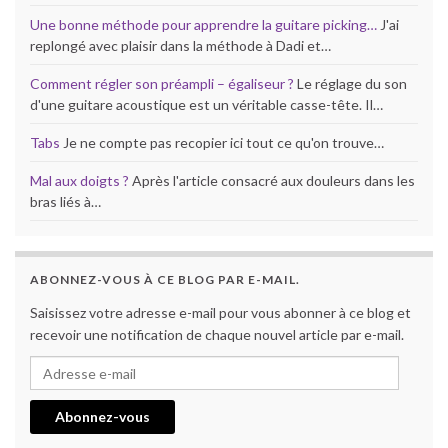
Une bonne méthode pour apprendre la guitare picking…
J'ai
replongé avec plaisir dans la méthode à Dadi et…
Comment régler son préampli – égaliseur ?
Le réglage du son
d'une guitare acoustique est un véritable casse-tête. Il…
Tabs
Je ne compte pas recopier ici tout ce qu'on trouve…
Mal aux doigts ?
Après l'article consacré aux douleurs dans les
bras liés à…
ABONNEZ-VOUS À CE BLOG PAR E-MAIL.
Saisissez votre adresse e-mail pour vous abonner à ce blog et
recevoir une notification de chaque nouvel article par e-mail.
Adresse e-mail
Abonnez-vous