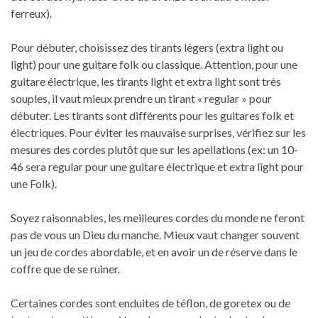
ferreux).
Pour débuter, choisissez des tirants légers (extra light ou
light) pour une guitare folk ou classique. Attention, pour une
guitare électrique, les tirants light et extra light sont très
souples, il vaut mieux prendre un tirant « regular » pour
débuter. Les tirants sont différents pour les guitares folk et
électriques. Pour éviter les mauvaise surprises, vérifiez sur les
mesures des cordes plutôt que sur les apellations (ex: un 10-
46 sera regular pour une guitare électrique et extra light pour
une Folk).
Soyez raisonnables, les meilleures cordes du monde ne feront
pas de vous un Dieu du manche. Mieux vaut changer souvent
un jeu de cordes abordable, et en avoir un de réserve dans le
coffre que de se ruiner.
Certaines cordes sont enduites de téflon, de goretex ou de