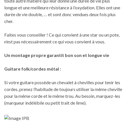
toute autre matière qui leur donne une durée de vie plus
longue et une meilleure résistance à l’oxydation. Elles ont une
durée de vie double, … et sont donc vendues deux fois plus
cher.
Faites vous conseiller ! Ce qui convient à une star ou un pote,
n’est pas nécessairement ce qui vous convient à vous.
Un montage propre garantit bon son et longue vie
Guitare folk/cordes métal :
Si votre guitare possède un chevalet à chevilles pour tenir les
cordes, prenez l’habitude de toujours utiliser la même cheville
pour la même corde et le même trou. Au besoin, marquez-les
(marqueur indélébile ou petit trait de lime).