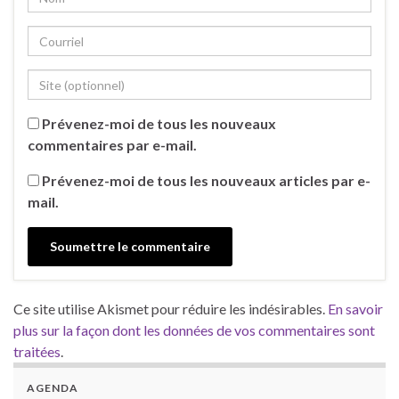
Prévenez-moi de tous les nouveaux
commentaires par e-mail.
Prévenez-moi de tous les nouveaux articles par e-
mail.
Ce site utilise Akismet pour réduire les indésirables.
En savoir
plus sur la façon dont les données de vos commentaires sont
traitées
.
AGENDA