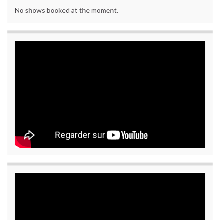
No shows booked at the moment.