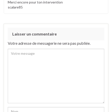
Merci encore pour ton intervention
scalare85
Laisser un commentaire
Votre adresse de messagerie ne sera pas publiée.