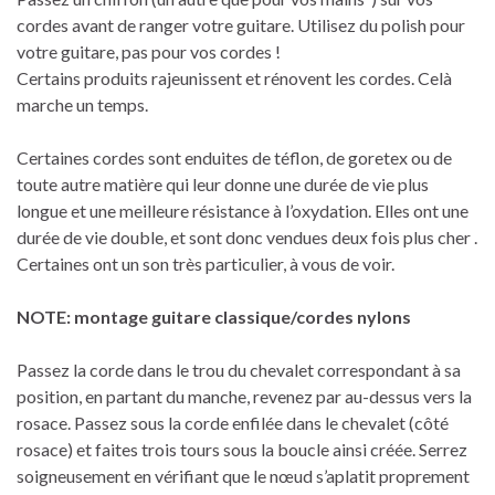
cordes avant de ranger votre guitare. Utilisez du polish pour
votre guitare, pas pour vos cordes !
Certains produits rajeunissent et rénovent les cordes. Celà
marche un temps.
Certaines cordes sont enduites de téflon, de goretex ou de
toute autre matière qui leur donne une durée de vie plus
longue et une meilleure résistance à l’oxydation. Elles ont une
durée de vie double, et sont donc vendues deux fois plus cher .
Certaines ont un son très particulier, à vous de voir.
NOTE: montage guitare classique/cordes nylons
Passez la corde dans le trou du chevalet correspondant à sa
position, en partant du manche, revenez par au-dessus vers la
rosace. Passez sous la corde enfilée dans le chevalet (côté
rosace) et faites trois tours sous la boucle ainsi créée. Serrez
soigneusement en vérifiant que le nœud s’aplatit proprement