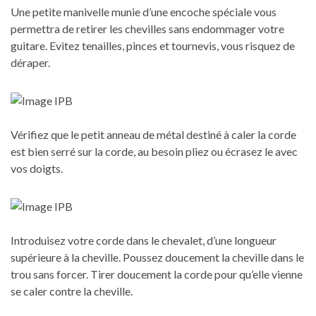
Une petite manivelle munie d’une encoche spéciale vous
permettra de retirer les chevilles sans endommager votre
guitare. Evitez tenailles, pinces et tournevis, vous risquez de
déraper.
Vérifiez que le petit anneau de métal destiné à caler la corde
est bien serré sur la corde, au besoin pliez ou écrasez le avec
vos doigts.
Introduisez votre corde dans le chevalet, d’une longueur
supérieure à la cheville. Poussez doucement la cheville dans le
trou sans forcer. Tirer doucement la corde pour qu’elle vienne
se caler contre la cheville.