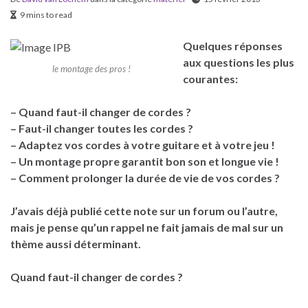
9 mins to read
Quelques réponses
aux questions les plus
le montage des pros !
courantes:
– Quand faut-il changer de cordes ?
– Faut-il changer toutes les cordes ?
– Adaptez vos cordes à votre guitare et à votre jeu !
– Un montage propre garantit bon son et longue vie !
– Comment prolonger la durée de vie de vos cordes ?
J’avais déjà publié cette note sur un forum ou l’autre,
mais je pense qu’un rappel ne fait jamais de mal sur un
thème aussi déterminant.
Quand faut-il changer de cordes ?