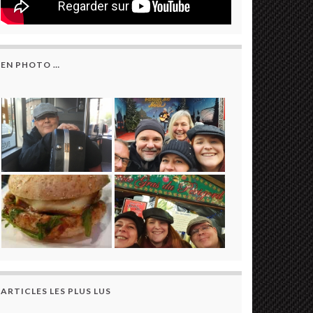
EN PHOTO …
ARTICLES LES PLUS LUS