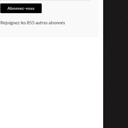
Abonnez-vous
Rejoignez les 855 autres abonnés