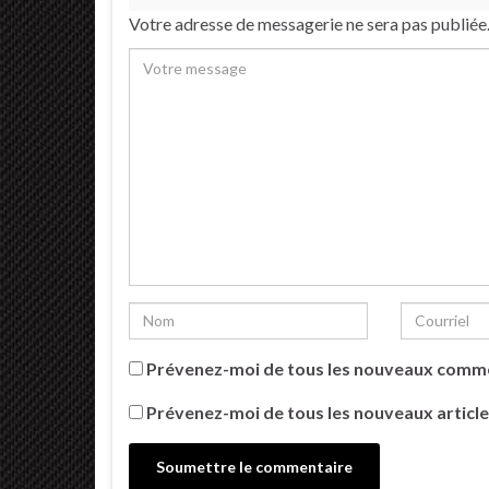
Votre adresse de messagerie ne sera pas publiée
Prévenez-moi de tous les nouveaux comme
Prévenez-moi de tous les nouveaux article