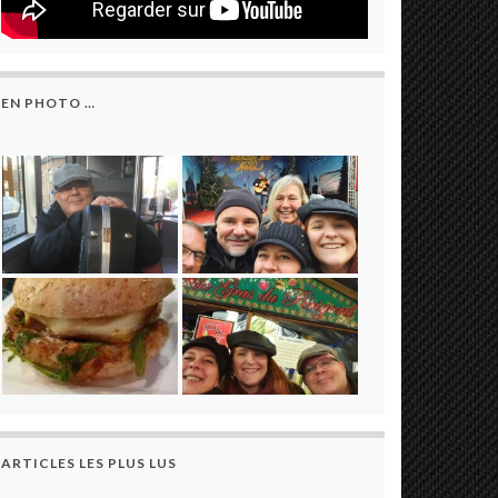
EN PHOTO …
ARTICLES LES PLUS LUS