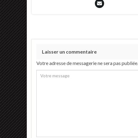
Laisser un commentaire
Votre adresse de messagerie ne sera pas publiée