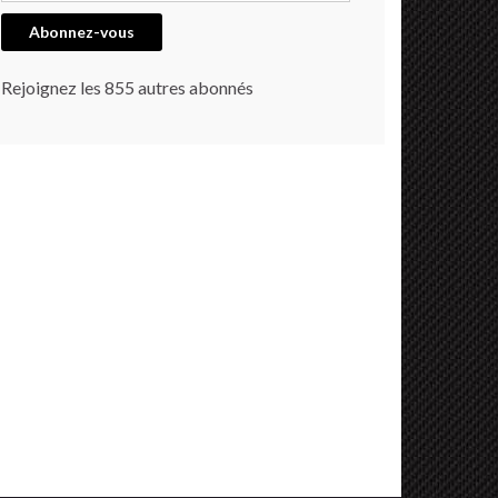
Abonnez-vous
Rejoignez les 855 autres abonnés