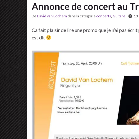
Annonce de concert au Tr
De
David van Lochem
dans la catégorie
concerts
,
Guitare
13 
Ca fait plaisir de lire une promo que je n’ai pas écrit
est dit