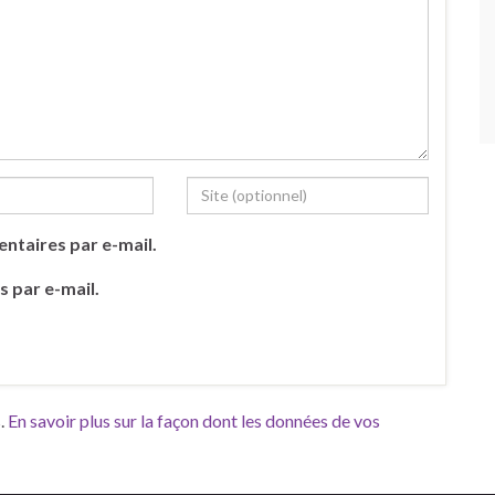
ntaires par e-mail.
s par e-mail.
s.
En savoir plus sur la façon dont les données de vos