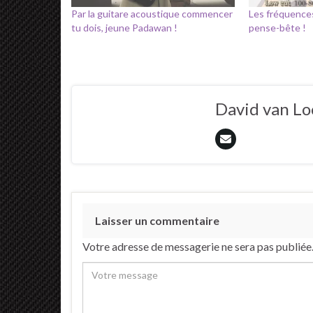
Par la guitare acoustique commencer
Les fréquences
tu dois, jeune Padawan !
pense-bête !
David van L
Laisser un commentaire
Votre adresse de messagerie ne sera pas publiée