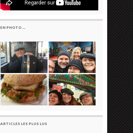
EN PHOTO …
ARTICLES LES PLUS LUS