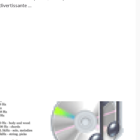
divertissante …