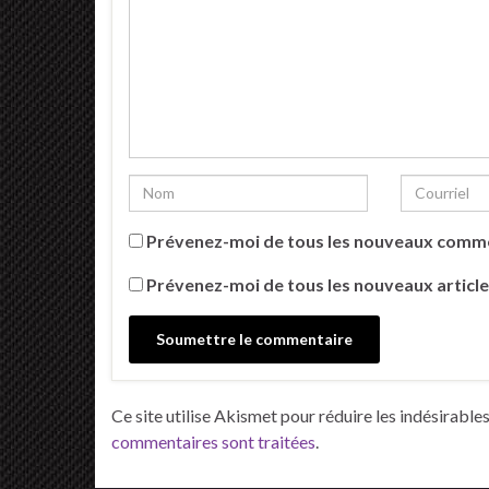
Prévenez-moi de tous les nouveaux comme
Prévenez-moi de tous les nouveaux article
Ce site utilise Akismet pour réduire les indésirable
commentaires sont traitées
.