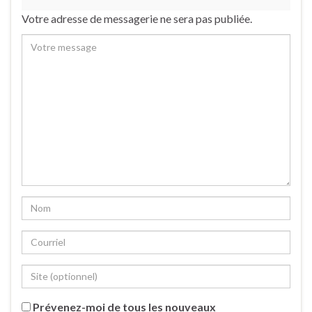
Votre adresse de messagerie ne sera pas publiée.
Prévenez-moi de tous les nouveaux