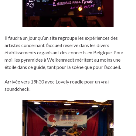
Il faudra un jour qu’un site regroupe les expériences des
artistes concernant l’accueil réservé dans les divers
établissements organisant des concerts en Belgique. Pour
moi, les pyramides à Welkenraedt méritent au moins une
étoile dans ce guide, tant pour la scène que pour l’accueil.
Arrivée vers 19h30 avec Lovely roadie pour un vrai
soundcheck.