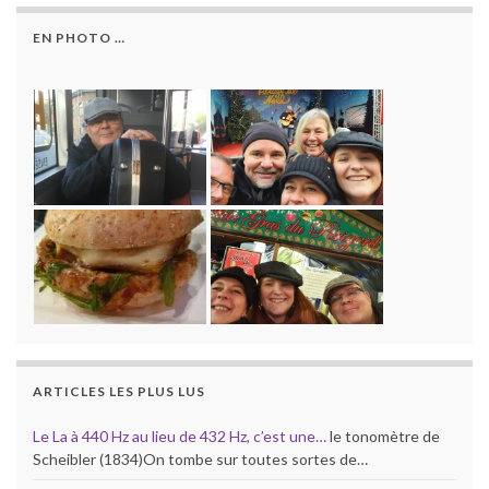
EN PHOTO …
ARTICLES LES PLUS LUS
Le La à 440 Hz au lieu de 432 Hz, c’est une…
le tonomètre de
Scheibler (1834)On tombe sur toutes sortes de…