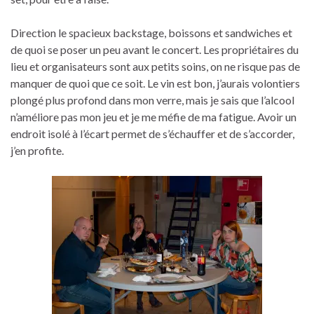
Direction le spacieux backstage, boissons et sandwiches et
de quoi se poser un peu avant le concert. Les propriétaires du
lieu et organisateurs sont aux petits soins, on ne risque pas de
manquer de quoi que ce soit. Le vin est bon, j’aurais volontiers
plongé plus profond dans mon verre, mais je sais que l’alcool
n’améliore pas mon jeu et je me méfie de ma fatigue. Avoir un
endroit isolé à l’écart permet de s’échauffer et de s’accorder,
j’en profite.