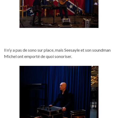
Il n’y a pas de sono sur place, mais Seesayle et son soundman
Michel ont emporté de quoi sonoriser.