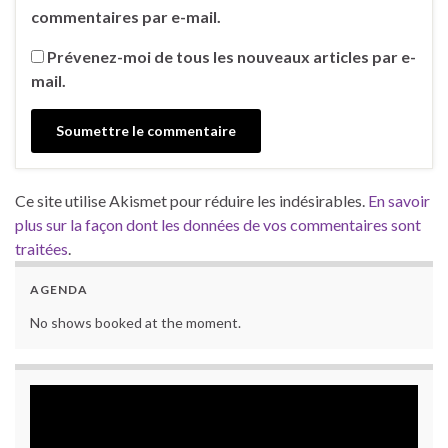
commentaires par e-mail.
Prévenez-moi de tous les nouveaux articles par e-
mail.
Ce site utilise Akismet pour réduire les indésirables.
En savoir
plus sur la façon dont les données de vos commentaires sont
traitées
.
AGENDA
No shows booked at the moment.