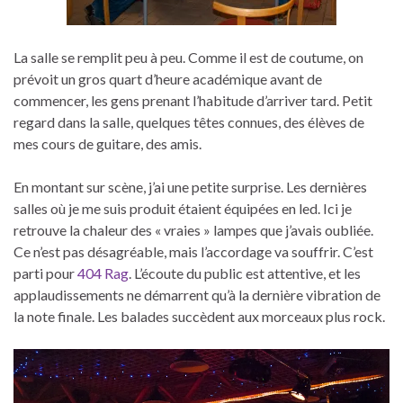
La salle se remplit peu à peu. Comme il est de coutume, on
prévoit un gros quart d’heure académique avant de
commencer, les gens prenant l’habitude d’arriver tard. Petit
regard dans la salle, quelques têtes connues, des élèves de
mes cours de guitare, des amis.
En montant sur scène, j’ai une petite surprise. Les dernières
salles où je me suis produit étaient équipées en led. Ici je
retrouve la chaleur des « vraies » lampes que j’avais oubliée.
Ce n’est pas désagréable, mais l’accordage va souffrir. C’est
parti pour
404 Rag
. L’écoute du public est attentive, et les
applaudissements ne démarrent qu’à la dernière vibration de
la note finale. Les balades succèdent aux morceaux plus rock.