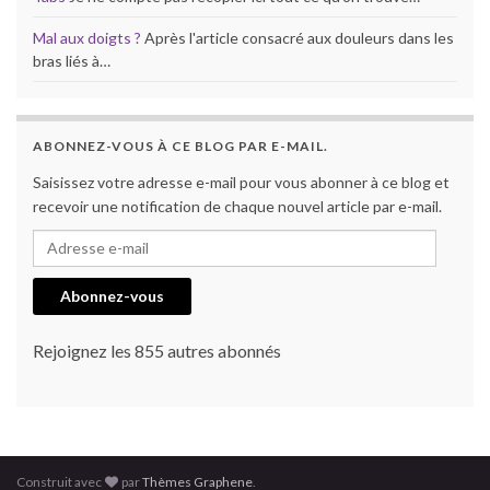
Mal aux doigts ?
Après l'article consacré aux douleurs dans les
bras liés à…
ABONNEZ-VOUS À CE BLOG PAR E-MAIL.
Saisissez votre adresse e-mail pour vous abonner à ce blog et
recevoir une notification de chaque nouvel article par e-mail.
Adresse e-mail
Abonnez-vous
Rejoignez les 855 autres abonnés
Construit avec
par
Thèmes Graphene
.