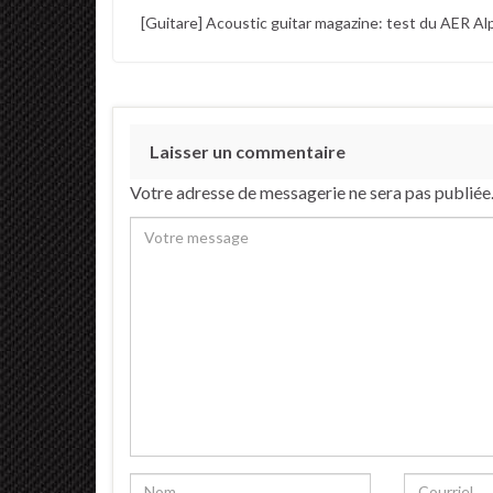
[Guitare] Acoustic guitar magazine: test du AER A
Laisser un commentaire
Votre adresse de messagerie ne sera pas publiée