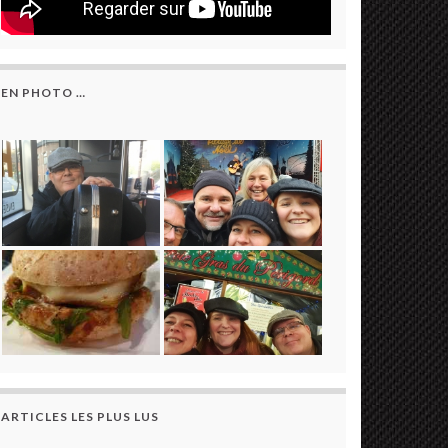
EN PHOTO …
ARTICLES LES PLUS LUS