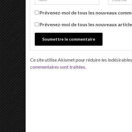
Prévenez-moi de tous les nouveaux comme
Prévenez-moi de tous les nouveaux article
Ce site utilise Akismet pour réduire les indésirable
commentaires sont traitées
.