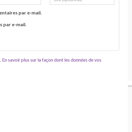
ntaires par e-mail.
s par e-mail.
s.
En savoir plus sur la façon dont les données de vos