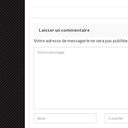
Laisser un commentaire
Votre adresse de messagerie ne sera pas publiée