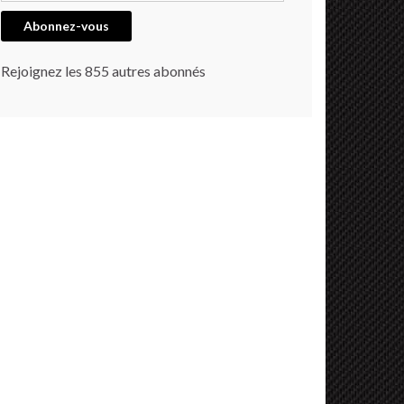
Abonnez-vous
Rejoignez les 855 autres abonnés