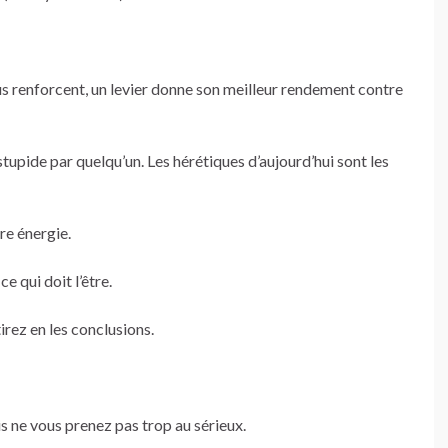
ous renforcent, un levier donne son meilleur rendement contre
tupide par quelqu’un. Les hérétiques d’aujourd’hui sont les
re énergie.
e qui doit l’être.
irez en les conclusions.
s ne vous prenez pas trop au sérieux.