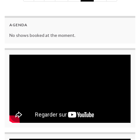
AGENDA
No shows booked at the moment.