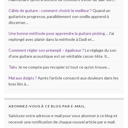
Câble de guitare : comment choisir le meilleur ?
Quand un
guitariste progresse, parallèlement son oreille apprend à
discerner…
Une bonne méthode pour apprendre la guitare picking…
J'ai
replongé avec plaisir dans la méthode à Dadi et…
Comment régler son préampli – égaliseur ?
Le réglage du son
d'une guitare acoustique est un véritable casse-tête. Il…
Tabs
Je ne compte pas recopier ici tout ce qu'on trouve…
Mal aux doigts ?
Après l'article consacré aux douleurs dans les
bras liés à…
ABONNEZ-VOUS À CE BLOG PAR E-MAIL.
Saisissez votre adresse e-mail pour vous abonner à ce blog et
recevoir une notification de chaque nouvel article par e-mail.