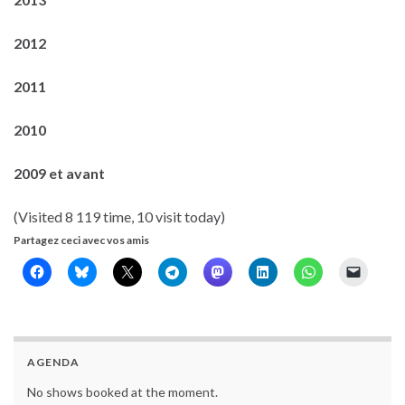
2012
2011
2010
2009 et avant
(Visited 8 119 time, 10 visit today)
Partagez ceci avec vos amis
AGENDA
No shows booked at the moment.