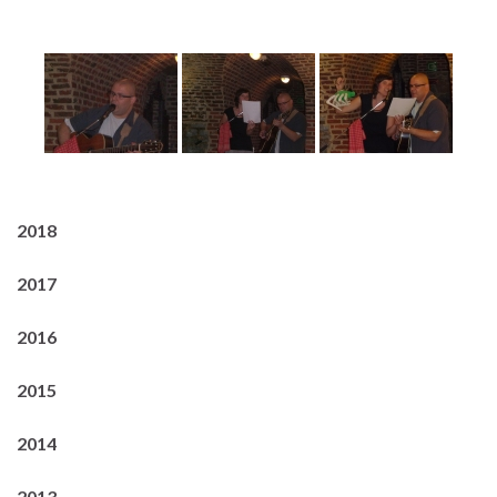
2018
2017
2016
2015
2014
2013