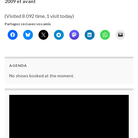
2009 et avant
(Visited 8 092 time, 1 visit today)
Partagez ceci avec vos amis
AGENDA
No shows booked at the moment.