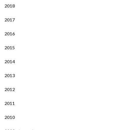
2018
2017
2016
2015
2014
2013
2012
2011
2010