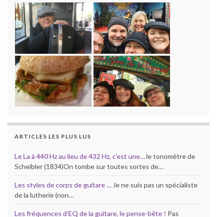
ARTICLES LES PLUS LUS
Le La à 440 Hz au lieu de 432 Hz, c’est une…
le tonomètre de
Scheibler (1834)On tombe sur toutes sortes de…
Les styles de corps de guitare …
Je ne suis pas un spécialiste
de la lutherie (non…
Les fréquences d’EQ de la guitare, le pense-bête !
Pas