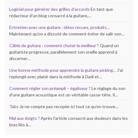
Logiciel pour générer des grilles d’accords
En tant que
rédacteur d'un blog consacré à la guitare,…
Entretien avec une guitare : idées recues, produits…
Maintenant qu'on a discuté de comment éviter de salir son…
Câble de guitare : comment choisir le meilleur ?
Quand un
guitariste progresse, parallèlement son oreille apprend à
discerner…
Une bonne méthode pour apprendre la guitare picking…
J'ai
replongé avec plaisir dans la méthode à Dadi et…
Comment régler son préampli – égaliseur ?
Le réglage du son
d'une guitare acoustique est un véritable casse-tête. Il…
Tabs
Je ne compte pas recopier ici tout ce qu'on trouve…
Mal aux doigts ?
Après l'article consacré aux douleurs dans les
bras liés à…