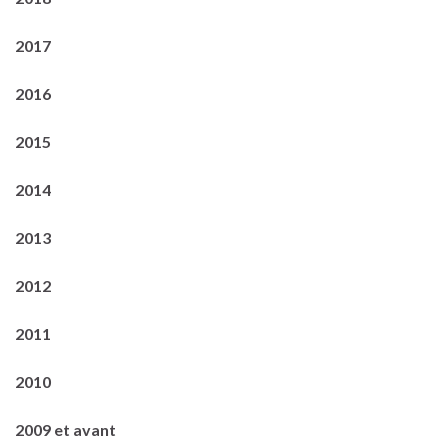
2017
2016
2015
2014
2013
2012
2011
2010
2009 et avant