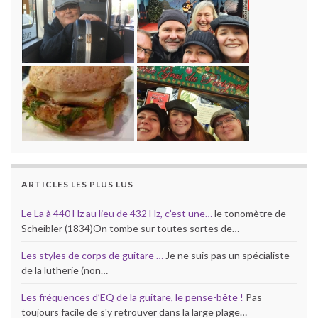
ARTICLES LES PLUS LUS
Le La à 440 Hz au lieu de 432 Hz, c’est une…
le tonomètre de
Scheibler (1834)On tombe sur toutes sortes de…
Les styles de corps de guitare …
Je ne suis pas un spécialiste
de la lutherie (non…
Les fréquences d’EQ de la guitare, le pense-bête !
Pas
toujours facile de s'y retrouver dans la large plage…