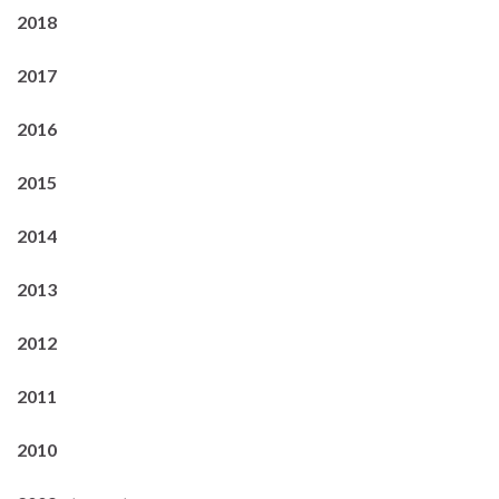
2018
2017
2016
2015
2014
2013
2012
2011
2010