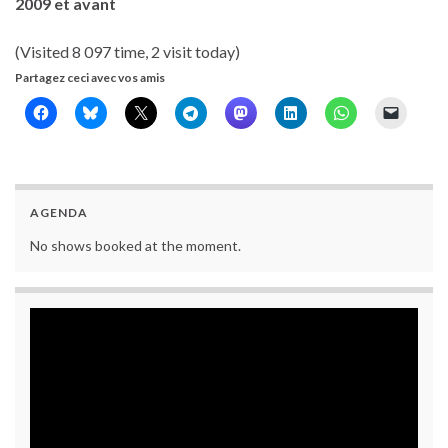
2009 et avant
(Visited 8 097 time, 2 visit today)
Partagez ceci avec vos amis
AGENDA
No shows booked at the moment.