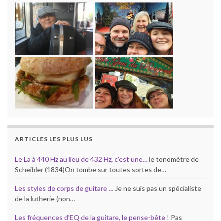
ARTICLES LES PLUS LUS
Le La à 440 Hz au lieu de 432 Hz, c’est une…
le tonomètre de
Scheibler (1834)On tombe sur toutes sortes de…
Les styles de corps de guitare …
Je ne suis pas un spécialiste
de la lutherie (non…
Les fréquences d’EQ de la guitare, le pense-bête !
Pas