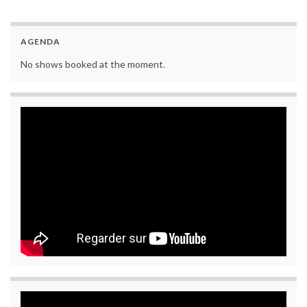
AGENDA
No shows booked at the moment.