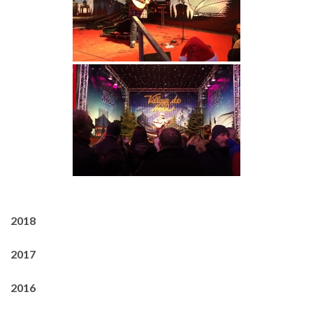
2018
2017
2016